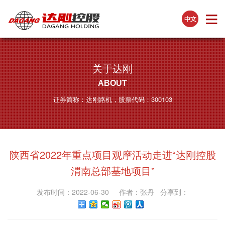
关于达刚
ABOUT
证券简称：达刚路机，股票代码：300103
陕西省2022年重点项目观摩活动走进“达刚控股
渭南总部基地项目”
发布时间：2022-06-30 作者：张丹 分享到：