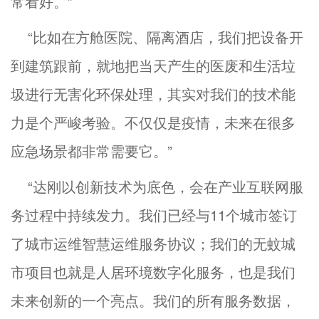
常看好。”
“比如在方舱医院、隔离酒店，我们把设备开
到建筑跟前，就地把当天产生的医废和生活垃
圾进行无害化环保处理，其实对我们的技术能
力是个严峻考验。不仅仅是疫情，未来在很多
应急场景都非常需要它。”
“达刚以创新技术为底色，会在产业互联网服
务过程中持续发力。我们已经与11个城市签订
了城市运维智慧运维服务协议；我们的无蚊城
市项目也就是人居环境数字化服务，也是我们
未来创新的一个亮点。我们的所有服务数据，