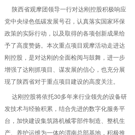
陕西省观摩团领导一行对达刚控股积极响应
党中央绿色低碳发展号召，认真落实国家环保
政策的实际行动，以及取得的各项创新成果给
予了高度赞扬。本次重点项目观摩活动走进达
刚控股，是对达刚的全面检阅与鼓舞，进一步
增强了达刚抓项目、谋发展的信心，也充分展
现了陕西省对于重点项目建设的高度关注。
达刚控股将依托30多年来行业领先的设备研
发技术与经验积累，结合先进的数字化服务平
台，加快建设集筑路机械零部件制造、整机生
产、养护运维为一体的渭南总部基地，积极推