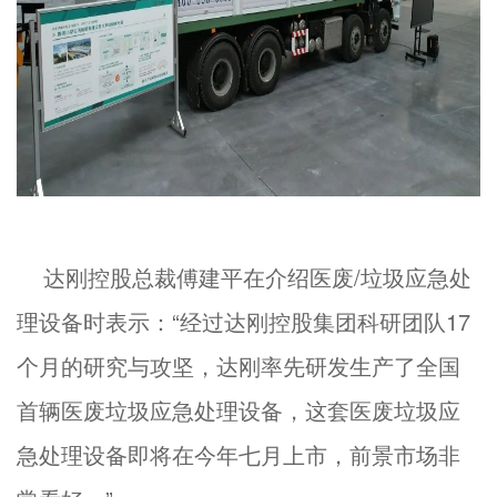
达刚控股总裁傅建平在介绍医废/垃圾应急处
理设备时表示：“经过达刚控股集团科研团队17
个月的研究与攻坚，达刚率先研发生产了全国
首辆医废垃圾应急处理设备，这套医废垃圾应
急处理设备即将在今年七月上市，前景市场非