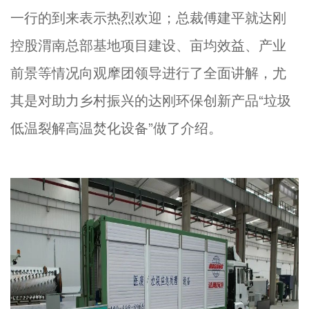
一行的到来表示热烈欢迎；总裁傅建平就达刚
控股渭南总部基地项目建设、亩均效益、产业
前景等情况向观摩团领导进行了全面讲解，尤
其是对助力乡村振兴的达刚环保创新产品“垃圾
低温裂解高温焚化设备”做了介绍。