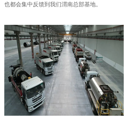
也都会集中反馈到我们渭南总部基地。