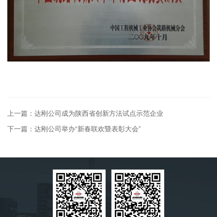
上一篇：达刚公司成为陕西省创新方法试点示范企业
下一篇：达刚公司举办“新春联欢暨表彰大会”