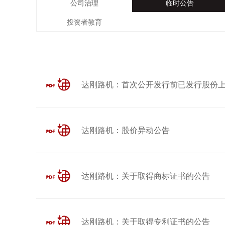
公司治理
临时公告
投资者教育
达刚路机：首次公开发行前已发行股份
达刚路机：股价异动公告
达刚路机：关于取得商标证书的公告
达刚路机：关于取得专利证书的公告