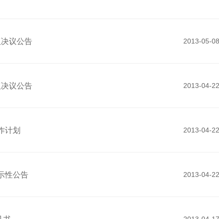
议决议公告
2013-05-0
议决议公告
2013-04-2
作计划
2013-04-2
提示性公告
2013-04-2
见书