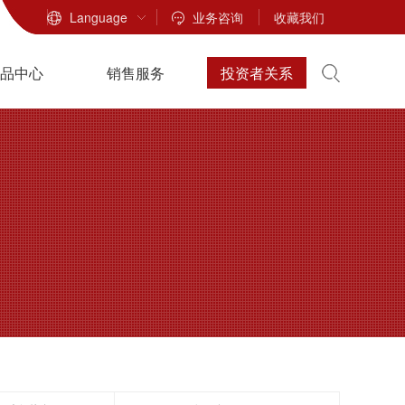
Language
业务咨询
收藏我们
品中心
销售服务
投资者关系