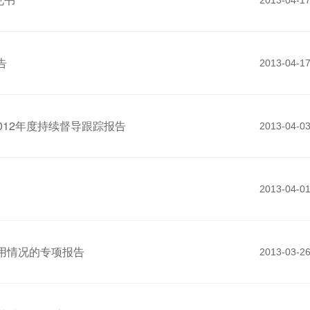
2013-04-1
告
2013-04-1
012年度持续督导跟踪报告
2013-04-0
2013-04-0
使用情况的专项报告
2013-03-2