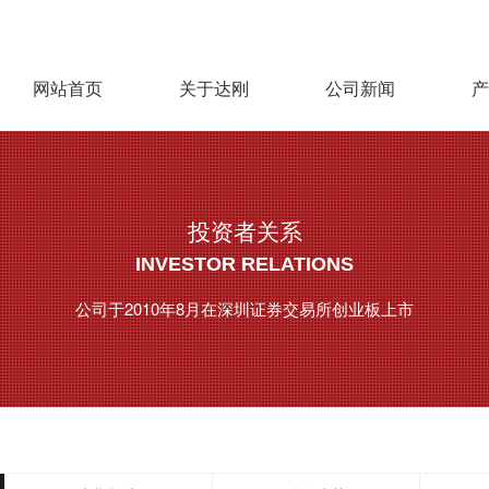
网站首页
关于达刚
公司新闻
产
投资者关系
INVESTOR RELATIONS
公司于2010年8月在深圳证券交易所创业板上市