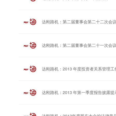
达刚路机：第二届董事会第二十二次会
达刚路机：第二届董事会第二十一次会
达刚路机：2013 年度投资者关系管理工
达刚路机：2013 年第一季度报告披露
达刚路机：2012年度股东大会的法律意