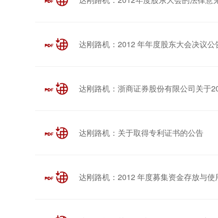
达刚路机：2012 年年度股东大会决议公
达刚路机：浙商证券股份有限公司关于2
达刚路机：关于取得专利证书的公告
达刚路机：2012 年度募集资金存放与