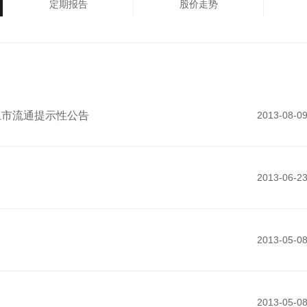
定期报告
股价走势
上市流通提示性公告
2013-08-0
2013-06-2
2013-05-0
2013-05-0